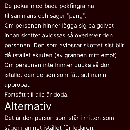
De pekar med båda pekfingrarna
tillsammans och säger ”pang”.
Om personen hinner lägga sig på golvet
innan skottet avlossas så överlever den
personen. Den som avlossar skottet sist blir
då istället skjuten (av grannen mitt emot).
Om personen inte hinner ducka så dör
istället den person som fått sitt namn
uppropat.
Fortsätt till alla är döda.
Alternativ
Det är den person som står i mitten som
säger namnet istället för ledaren.