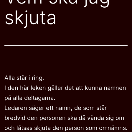
skjuta
Alla står i ring.
I den här leken gäller det att kunna namnen
på alla deltagarna.
Ledaren säger ett namn, de som står
bredvid den personen ska då vända sig om
och låtsas skjuta den person som omnämns.