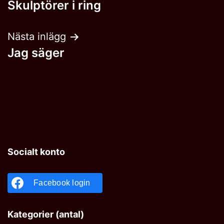
Skulptörer i ring
Nästa inlägg
Jag säger
Socialt konto
Facebook login
Kategorier (antal)