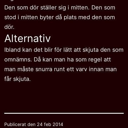
Den som dör ställer sig i mitten. Den som
stod i mitten byter då plats med den som
dör.
Alternativ
Ibland kan det blir för lätt att skjuta den som
omnämns. Då kan man ha som regel att
man måste snurra runt ett varv innan man
får skjuta.
Publicerat den
24 feb 2014