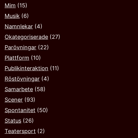
Mim
(15)
Musik
(6)
Namnlekar‎
(4)
Okategoriserade
(27)
Parövningar
(22)
Plattform
(10)
Publikinteraktion
(11)
Röstövningar
(4)
Samarbete
(58)
Scener
(93)
Spontanitet
(50)
Status
(26)
Teatersport
(2)