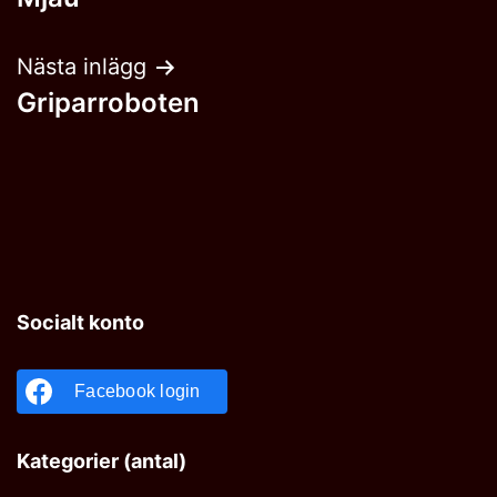
Nästa inlägg
Griparroboten
Socialt konto
Facebook login
Kategorier (antal)