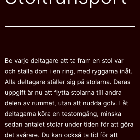
Be varje deltagare att ta fram en stol var
och ställa dom i en ring, med ryggarna inåt.
Alla deltagare ställer sig på stolarna. Deras
uppgift är nu att flytta stolarna till andra
delen av rummet, utan att nudda golv. Låt
deltagarna köra en testomgång, minska
sedan antalet stolar under tiden för att göra
det svårare. Du kan också ta tid för att