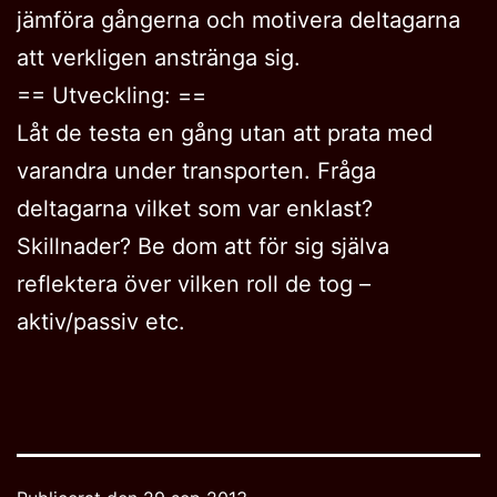
jämföra gångerna och motivera deltagarna
att verkligen anstränga sig.
== Utveckling: ==
Låt de testa en gång utan att prata med
varandra under transporten. Fråga
deltagarna vilket som var enklast?
Skillnader? Be dom att för sig själva
reflektera över vilken roll de tog –
aktiv/passiv etc.