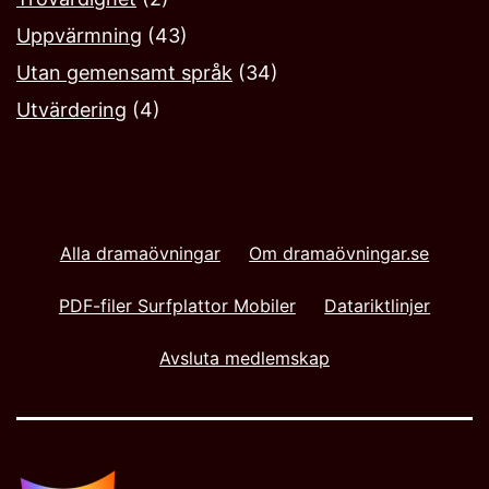
Uppvärmning
(43)
Utan gemensamt språk
(34)
Utvärdering
(4)
Alla dramaövningar
Om dramaövningar.se
PDF-filer Surfplattor Mobiler
Datariktlinjer
Avsluta medlemskap