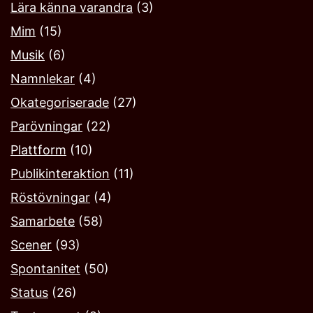
Lära känna varandra
(3)
Mim
(15)
Musik
(6)
Namnlekar‎
(4)
Okategoriserade
(27)
Parövningar
(22)
Plattform
(10)
Publikinteraktion
(11)
Röstövningar
(4)
Samarbete
(58)
Scener
(93)
Spontanitet
(50)
Status
(26)