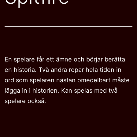
En spelare får ett ämne och börjar berätta
en historia. Två andra ropar hela tiden in
ord som spelaren nästan omedelbart måste
lägga in i historien. Kan spelas med två
spelare också.