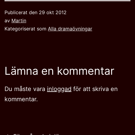
Publicerat den
29 okt 2012
av
Martin
Kategoriserat som
Alla dramaövningar
Lämna en kommentar
Du måste vara
inloggad
för att skriva en
kommentar.