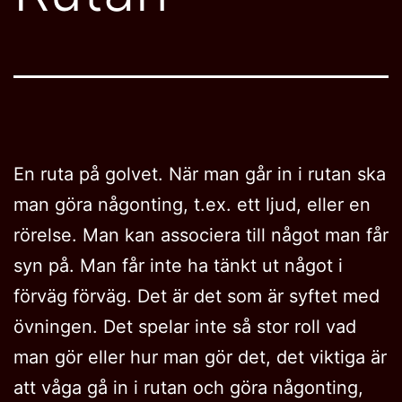
En ruta på golvet. När man går in i rutan ska
man göra någonting, t.ex. ett ljud, eller en
rörelse. Man kan associera till något man får
syn på. Man får inte ha tänkt ut något i
förväg förväg. Det är det som är syftet med
övningen. Det spelar inte så stor roll vad
man gör eller hur man gör det, det viktiga är
att våga gå in i rutan och göra någonting,