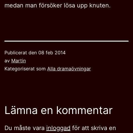
medan man försöker lösa upp knuten.
Publicerat den
08 feb 2014
av
Martin
Kategoriserat som
Alla dramaövningar
Lämna en kommentar
Du måste vara
inloggad
för att skriva en