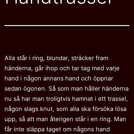
Alla står i ring, blundar, sträcker fram
händerna, går ihop och tar tag med varje
hand i någon annans hand och öppnar
sedan ögonen. Så som man håller händerna
nu så har man troligtvis hamnat i ett trassel,
någon slags knut, som alla ska försöka lösa
upp, så att man återigen står i en ring. Man
får inte släppa taget om någons hand