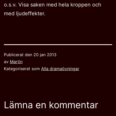
o.s.v. Visa saken med hela kroppen och
med ljudeffekter.
Publicerat den
20 jan 2013
av
Martin
Kategoriserat som
Alla dramaövningar
Lämna en kommentar