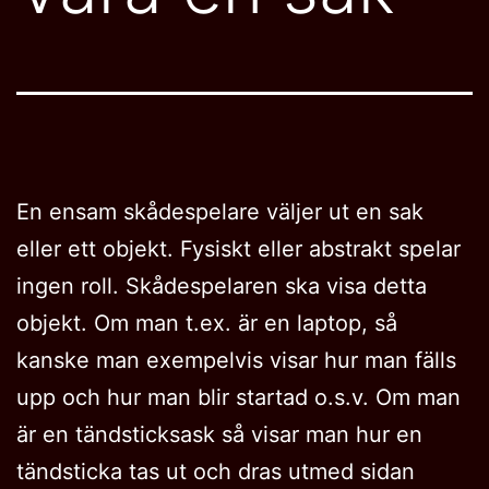
En ensam skådespelare väljer ut en sak
eller ett objekt. Fysiskt eller abstrakt spelar
ingen roll. Skådespelaren ska visa detta
objekt. Om man t.ex. är en laptop, så
kanske man exempelvis visar hur man fälls
upp och hur man blir startad o.s.v. Om man
är en tändsticksask så visar man hur en
tändsticka tas ut och dras utmed sidan