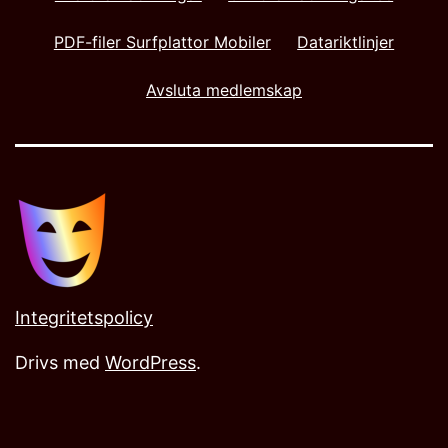
PDF-filer Surfplattor Mobiler
Datariktlinjer
Avsluta medlemskap
Integritetspolicy
Drivs med
WordPress
.