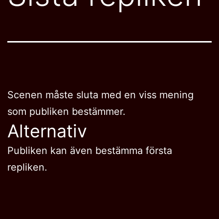
Scenen måste sluta med en viss mening
som publiken bestämmer.
Alternativ
Publiken kan även bestämma första
repliken.