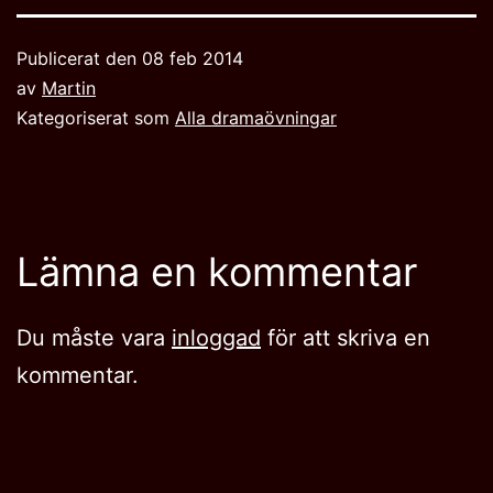
Publicerat den
08 feb 2014
av
Martin
Kategoriserat som
Alla dramaövningar
Lämna en kommentar
Du måste vara
inloggad
för att skriva en
kommentar.