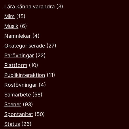
Lära känna varandra
(3)
Mim
(15)
Musik
(6)
Namnlekar‎
(4)
Okategoriserade
(27)
Parövningar
(22)
Plattform
(10)
Publikinteraktion
(11)
Röstövningar
(4)
Samarbete
(58)
Scener
(93)
Spontanitet
(50)
Status
(26)