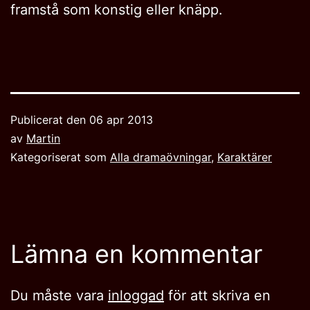
framstå som konstig eller knäpp.
Publicerat den
06 apr 2013
av
Martin
Kategoriserat som
Alla dramaövningar
,
Karaktärer
Lämna en kommentar
Du måste vara
inloggad
för att skriva en