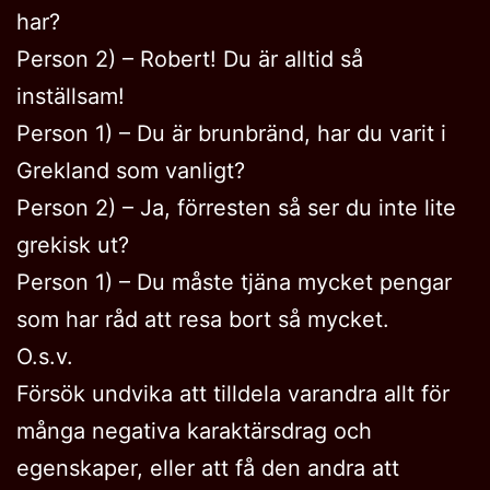
har?
Person 2) – Robert! Du är alltid så
inställsam!
Person 1) – Du är brunbränd, har du varit i
Grekland som vanligt?
Person 2) – Ja, förresten så ser du inte lite
grekisk ut?
Person 1) – Du måste tjäna mycket pengar
som har råd att resa bort så mycket.
O.s.v.
Försök undvika att tilldela varandra allt för
många negativa karaktärsdrag och
egenskaper, eller att få den andra att