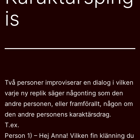
is
Två personer improviserar en dialog i vilken
varje ny replik säger någonting som den
andre personen, eller framförallt, någon om
den andre personens karaktärsdrag.
T.ex.
Person 1) – Hej Anna! Vilken fin klänning du