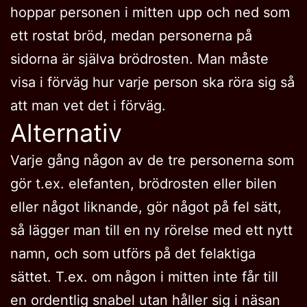
hoppar personen i mitten upp och ned som
ett rostat bröd, medan personerna på
sidorna är själva brödrosten. Man måste
visa i förväg hur varje person ska röra sig så
att man vet det i förväg.
Alternativ
Varje gång någon av de tre personerna som
gör t.ex. elefanten, brödrosten eller bilen
eller något liknande, gör något på fel sätt,
så lägger man till en ny rörelse med ett nytt
namn, och som utförs på det felaktiga
sättet. T.ex. om någon i mitten inte får till
en ordentlig snabel utan håller sig i näsan