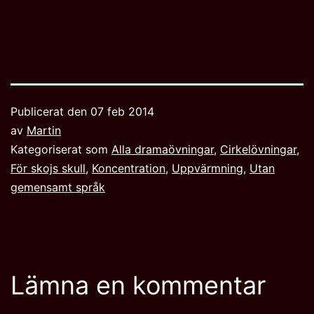
Publicerat den
07 feb 2014
av
Martin
Kategoriserat som
Alla dramaövningar
,
Cirkelövningar
,
För skojs skull
,
Koncentration
,
Uppvärmning
,
Utan
gemensamt språk
Lämna en kommentar