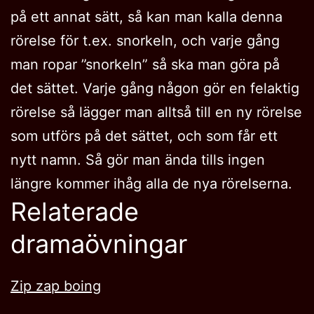
på ett annat sätt, så kan man kalla denna
rörelse för t.ex. snorkeln, och varje gång
man ropar ”snorkeln” så ska man göra på
det sättet. Varje gång någon gör en felaktig
rörelse så lägger man alltså till en ny rörelse
som utförs på det sättet, och som får ett
nytt namn. Så gör man ända tills ingen
längre kommer ihåg alla de nya rörelserna.
Relaterade
dramaövningar
Zip zap boing