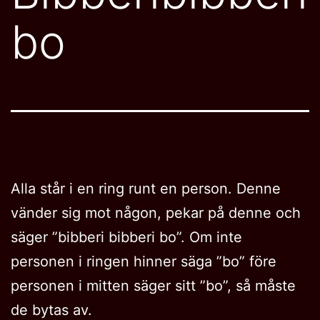
bo
Alla står i en ring runt en person. Denne
vänder sig mot någon, pekar på denne och
säger ”bibberi bibberi bo”. Om inte
personen i ringen hinner säga ”bo” före
personen i mitten säger sitt ”bo”, så måste
de bytas av.