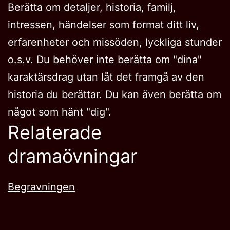
Berätta om detaljer, historia, familj,
intressen, händelser som format ditt liv,
erfarenheter och missöden, lyckliga stunder
o.s.v. Du behöver inte berätta om "dina"
karaktärsdrag utan låt det framgå av den
historia du berättar. Du kan även berätta om
något som hänt "dig".
Relaterade
dramaövningar
Begravningen