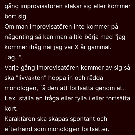
gång improvisatören stakar sig eller kommer
bort sig.
Om man improvisatören inte kommer på
någonting så kan man alltid börja med "jag
kommer ihåg när jag var X år gammal.
Jag…".
Varje gång improvisatören kommer av sig så
ska "livvakten" hoppa in och rädda
monologen, få den att fortsätta genom att
t.ex. ställa en fråga eller fylla i eller fortsätta
kort.
Karaktären ska skapas spontant och
efterhand som monologen fortsätter.