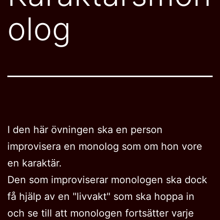
olog
I den här övningen ska en person
improvisera en monolog som om hon vore
en karaktär.
Den som improviserar monologen ska dock
få hjälp av en "livvakt" som ska hoppa in
och se till att monologen fortsätter varje