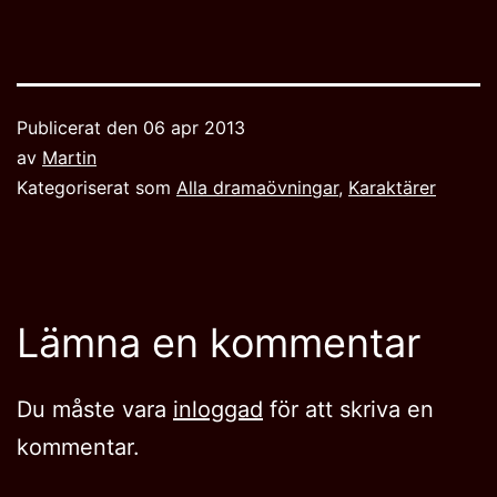
Publicerat den
06 apr 2013
av
Martin
Kategoriserat som
Alla dramaövningar
,
Karaktärer
Lämna en kommentar
Du måste vara
inloggad
för att skriva en
kommentar.