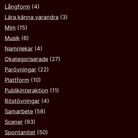
Långform
(4)
Lära känna varandra
(3)
Mim
(15)
Musik
(6)
Namnlekar‎
(4)
Okategoriserade
(27)
Parövningar
(22)
Plattform
(10)
Publikinteraktion
(11)
Röstövningar
(4)
Samarbete
(58)
Scener
(93)
Spontanitet
(50)