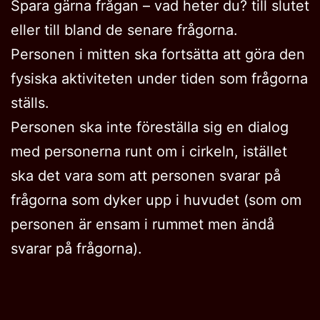
Spara gärna frågan – vad heter du? till slutet
eller till bland de senare frågorna.
Personen i mitten ska fortsätta att göra den
fysiska aktiviteten under tiden som frågorna
ställs.
Personen ska inte föreställa sig en dialog
med personerna runt om i cirkeln, istället
ska det vara som att personen svarar på
frågorna som dyker upp i huvudet (som om
personen är ensam i rummet men ändå
svarar på frågorna).