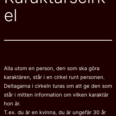
el
Alla utom en person, den som ska göra
karaktären, står i en cirkel runt personen.
Deltagarna i cirkeln turas om att ge den som
står i mitten information om vilken karaktär
hon är.
T.ex. du är en kvinna, du är ungefär 30 år