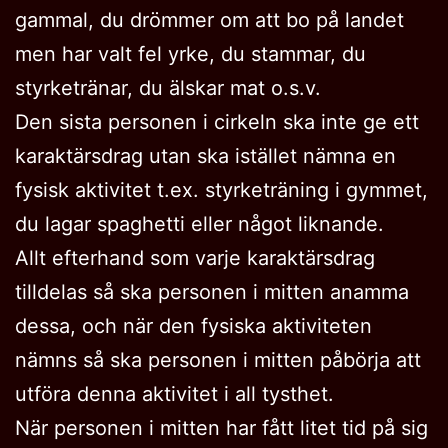
gammal, du drömmer om att bo på landet
men har valt fel yrke, du stammar, du
styrketränar, du älskar mat o.s.v.
Den sista personen i cirkeln ska inte ge ett
karaktärsdrag utan ska istället nämna en
fysisk aktivitet t.ex. styrketräning i gymmet,
du lagar spaghetti eller något liknande.
Allt efterhand som varje karaktärsdrag
tilldelas så ska personen i mitten anamma
dessa, och när den fysiska aktiviteten
nämns så ska personen i mitten påbörja att
utföra denna aktivitet i all tysthet.
När personen i mitten har fått litet tid på sig