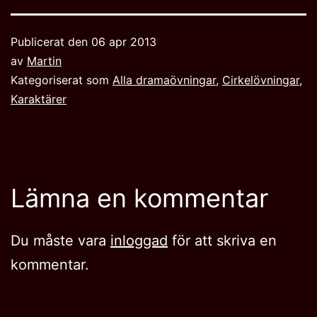
Publicerat den
06 apr 2013
av
Martin
Kategoriserat som
Alla dramaövningar
,
Cirkelövningar
,
Karaktärer
Lämna en kommentar
Du måste vara
inloggad
för att skriva en
kommentar.