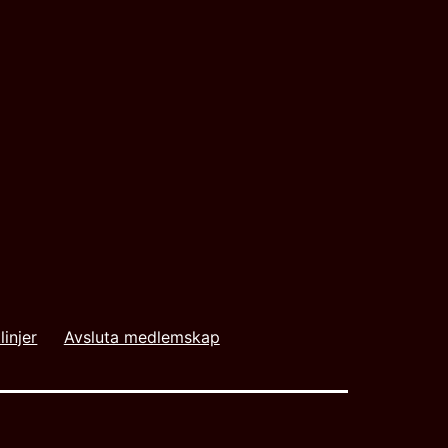
linjer
Avsluta medlemskap