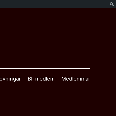
övningar
Bli medlem
Medlemmar