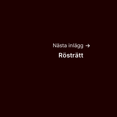
Nästa inlägg
Rösträtt