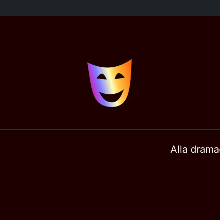
Alla drama