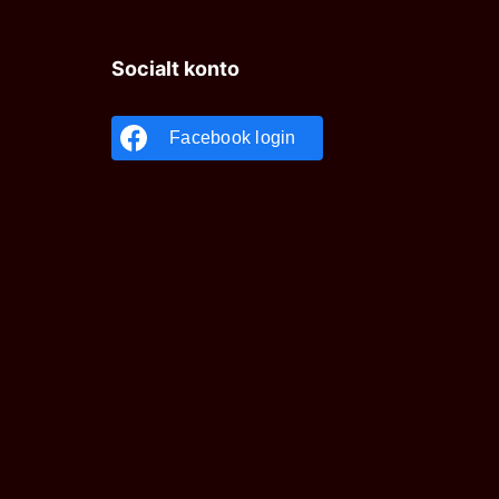
Socialt konto
Facebook login