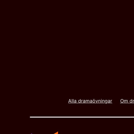
Alla dramaövningar
Om dr