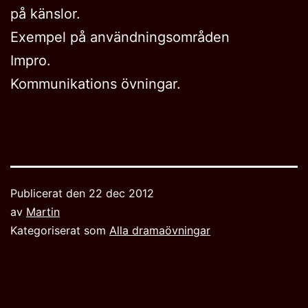
på känslor.
Exempel på användningsområden
Impro.
Kommunikations övningar.
Publicerat den
22 dec 2012
av
Martin
Kategoriserat som
Alla dramaövningar