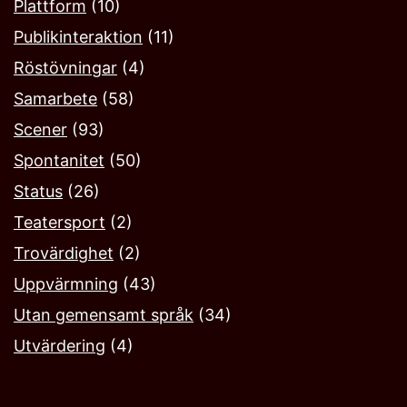
Plattform
(10)
Publikinteraktion
(11)
Röstövningar
(4)
Samarbete
(58)
Scener
(93)
Spontanitet
(50)
Status
(26)
Teatersport
(2)
Trovärdighet
(2)
Uppvärmning
(43)
Utan gemensamt språk
(34)
Utvärdering
(4)