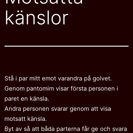
känslor
Stå i par mitt emot varandra på golvet.
Genom pantomim visar första personen i
paret en känsla.
Andra personen svarar genom att visa
motsatt känsla.
Byt av så att båda parterna får ge och svara