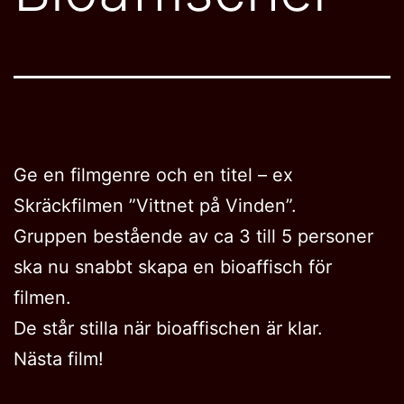
Ge en filmgenre och en titel – ex
Skräckfilmen ”Vittnet på Vinden”.
Gruppen bestående av ca 3 till 5 personer
ska nu snabbt skapa en bioaffisch för
filmen.
De står stilla när bioaffischen är klar.
Nästa film!