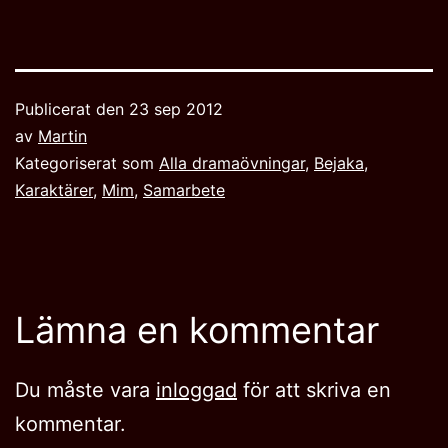
Publicerat den
23 sep 2012
av
Martin
Kategoriserat som
Alla dramaövningar
,
Bejaka‎
,
Karaktärer
,
Mim
,
Samarbete
Lämna en kommentar
Du måste vara
inloggad
för att skriva en
kommentar.