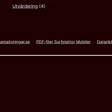
Utvärdering
(4)
amaövningar.se
PDF-filer Surfplattor Mobiler
Datarikt