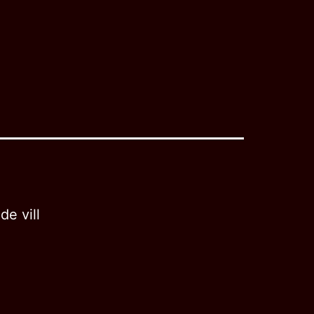
e vill