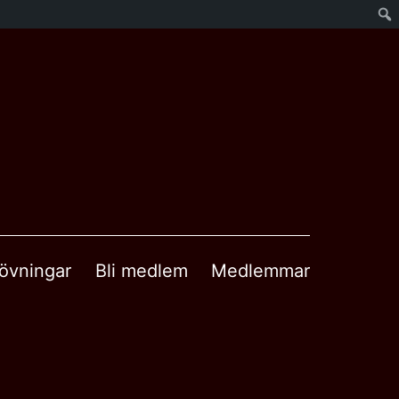
övningar
Bli medlem
Medlemmar