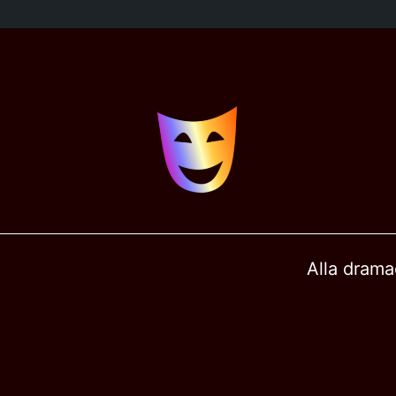
Alla drama