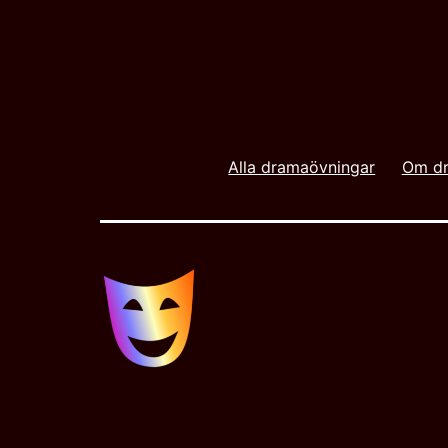
Alla dramaövningar
Om dr