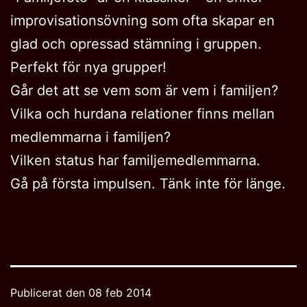
improvisationsövning som ofta skapar en
glad och opressad stämning i gruppen.
Perfekt för nya grupper!
Går det att se vem som är vem i familjen?
Vilka och hurdana relationer finns mellan
medlemmarna i familjen?
Vilken status har familjemedlemmarna.
Gå på första impulsen. Tänk inte för länge.
Publicerat den
08 feb 2014